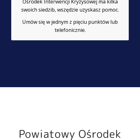
Ośrodek Interwencji Kryzysowej ma kilka
swoich siedzib, wszędzie uzyskasz pomoc.
Umów się w jednym z pięciu punktów lub
telefonicznie.
Powiatowy Ośrodek