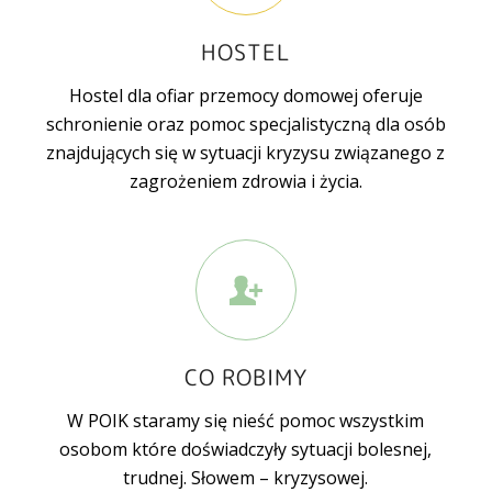
HOSTEL
Hostel dla ofiar przemocy domowej oferuje
schronienie oraz pomoc specjalistyczną dla osób
znajdujących się w sytuacji kryzysu związanego z
zagrożeniem zdrowia i życia.
CO ROBIMY
W POIK staramy się nieść pomoc wszystkim
osobom które doświadczyły sytuacji bolesnej,
trudnej. Słowem – kryzysowej.