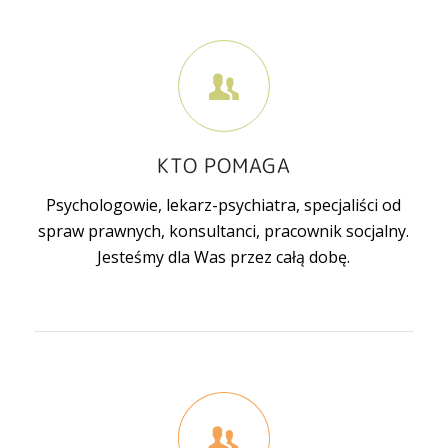
KTO POMAGA
Psychologowie, lekarz-psychiatra, specjaliści od
spraw prawnych, konsultanci, pracownik socjalny.
Jesteśmy dla Was przez całą dobę.