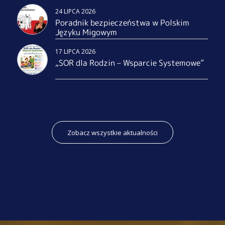
24 LIPCA 2026
Poradnik bezpieczeństwa w Polskim
Języku Migowym
17 LIPCA 2026
„SOR dla Rodzin – Wsparcie Systemowe”
Zobacz wszystkie aktualności