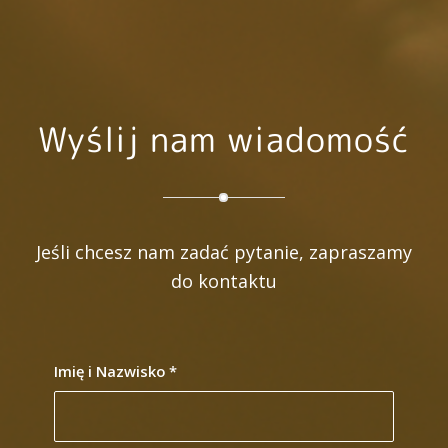
Wyślij nam wiadomość
Jeśli chcesz nam zadać pytanie, zapraszamy
do kontaktu
Imię i Nazwisko
*