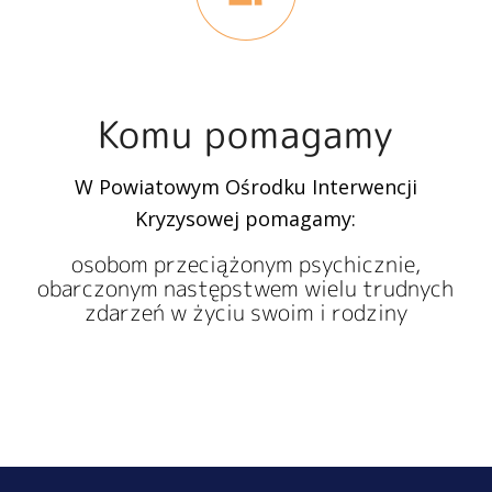
Komu pomagamy
W Powiatowym Ośrodku Interwencji
Kryzysowej pomagamy:
osobom przeciążonym psychicznie,
obarczonym następstwem wielu trudnych
zdarzeń w życiu swoim i rodziny