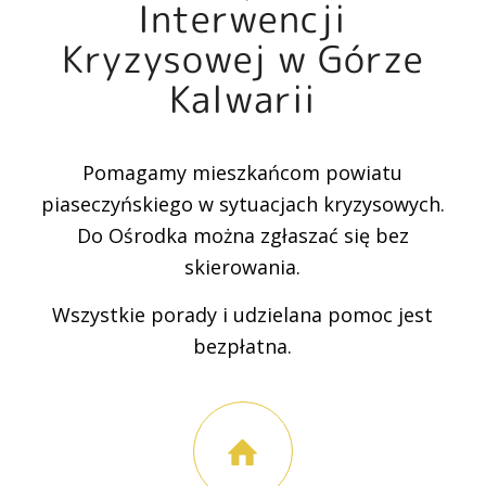
Interwencji
Kryzysowej w Górze
Kalwarii
Pomagamy mieszkańcom powiatu
piaseczyńskiego w sytuacjach kryzysowych.
Do Ośrodka można zgłaszać się bez
skierowania.
Wszystkie porady i udzielana pomoc jest
bezpłatna.