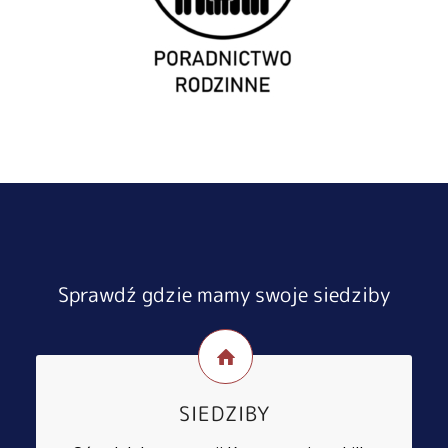
Sprawdź gdzie mamy swoje siedziby
SIEDZIBY