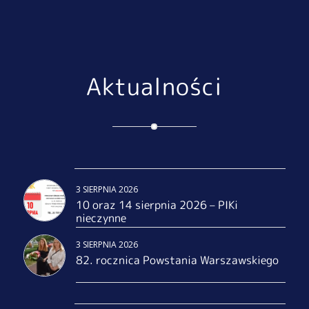
Aktualności
3 SIERPNIA 2026
10 oraz 14 sierpnia 2026 – PIKi
nieczynne
3 SIERPNIA 2026
82. rocznica Powstania Warszawskiego