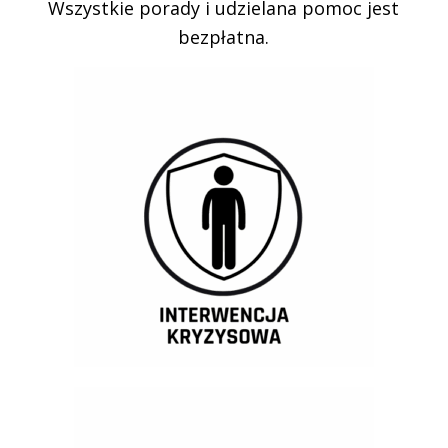
Wszystkie porady i udzielana pomoc jest
bezpłatna.